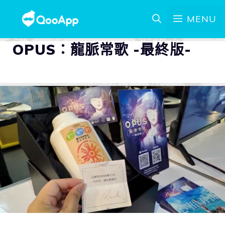
MENU
OPUS：龍脈常歌 -最終版-