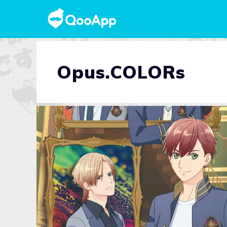
Opus.COLORs