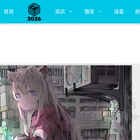
首頁
資訊
獨家
漫畫
遊