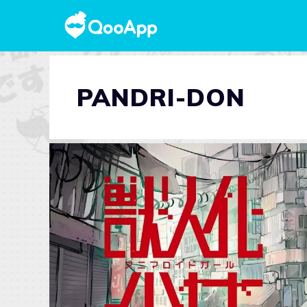
PANDRI-DON