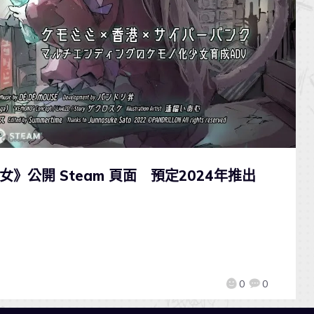
》公開 Steam 頁面 預定2024年推出
0
0