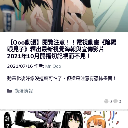
【Qoo動漫】閱覽注意！！電視動畫《陰陽
眼見子》釋出最新視覺海報與宣傳影片
2021年10月開播切記視而不見！
2021/07/16
作者:
Mr. Qoo
動畫化後好像沒這麼可怕了，但還是注意有恐怖畫面！
動漫情報
0
0