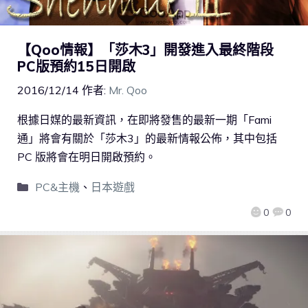
【Qoo情報】「莎木3」開發進入最終階段
PC版預約15日開啟
2016/12/14
作者:
Mr. Qoo
根據日媒的最新資訊，在即將發售的最新一期「Fami
通」將會有關於「莎木3」的最新情報公佈，其中包括
PC 版將會在明日開啟預約。
PC&主機
、
日本遊戲
0
0