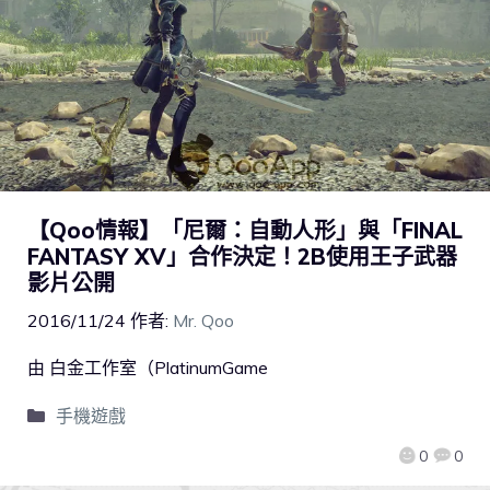
【Qoo情報】「尼爾：自動人形」與「FINAL
FANTASY XV」合作決定！2B使用王子武器
影片公開
2016/11/24
作者:
Mr. Qoo
由 白金工作室（PlatinumGame
手機遊戲
0
0