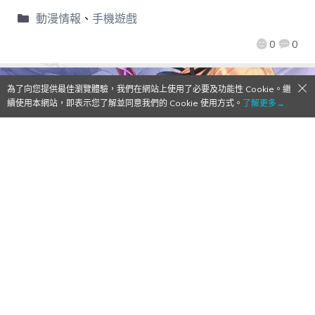
動漫情報
、
手機遊戲
0
0
為了向您提供最佳瀏覽體驗，我們在網站上使用了必要及功能性 Cookie。繼
續使用本網站，即表示您了解並同意我們的 Cookie 使用方式。
了解更多→
【Qoo情報】PSVita「東京新世錄」系列
2017年登陸PC平台
2016/11/18
作者:
Mr. Qoo