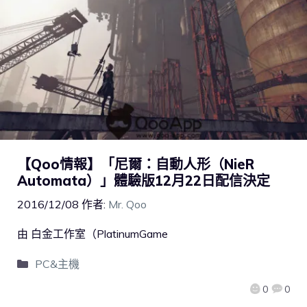
【Qoo情報】「尼爾：自動人形（NieR
Automata）」體驗版12月22日配信決定
2016/12/08
作者:
Mr. Qoo
由 白金工作室（PlatinumGame
PC&主機
0
0