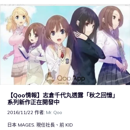
【Qoo情報】志倉千代丸透露「秋之回憶」
系列新作正在開發中
2016/11/22
作者:
Mr. Qoo
日本 MAGES. 現任社長、前 KID