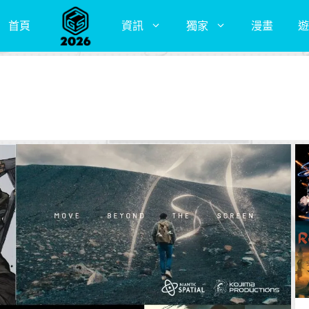
首頁
資訊
獨家
漫畫
遊