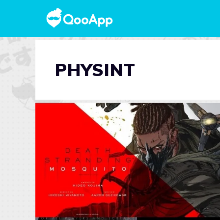
PHYSINT