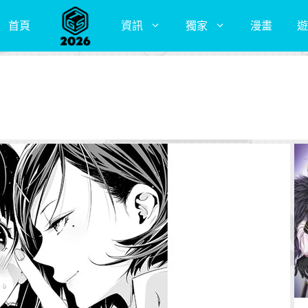
首頁
資訊
獨家
漫畫
遊