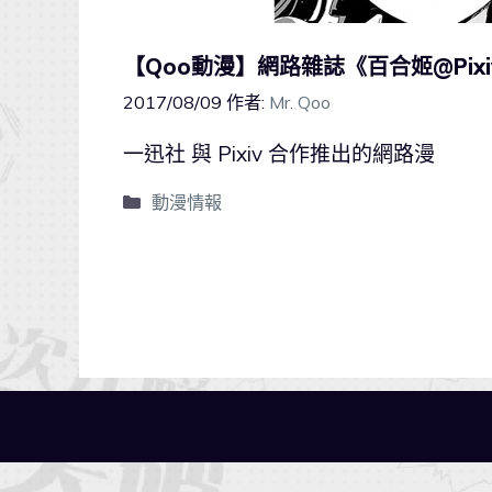
【Qoo動漫】網路雜誌《百合姬@Pix
2017/08/09
作者:
Mr. Qoo
一迅社 與 Pixiv 合作推出的網路漫
動漫情報