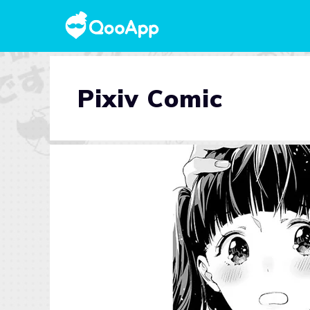
Pixiv Comic