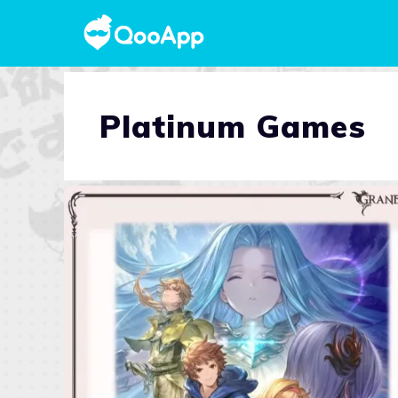
Platinum Games