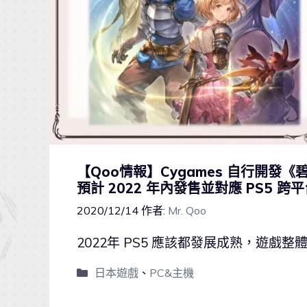
【Qoo情報】Cygames 自行開發《
預計 2022 年內發售並對應 PS5 跨
2020/12/14
作者:
Mr. Qoo
2022年 PS5 應該都發展成熟，遊戲
日本遊戲
、
PC&主機