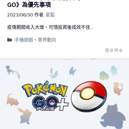
GO》為優先事項
2023/06/30
作者:
星藍
疫情期間收入大增，可惜投資後成效不佳…
手機遊戲
、
業界動向
0
0