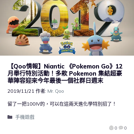
【Qoo情報】Niantic 《Pokemon Go》12
月舉行特別活動！多款 Pokemon 集結超豪
華陣容迎來今年最後一個社群日週末
2019/11/21
作者:
Mr. Qoo
留了一把100IV的，可以在這兩天進化學特別招了！
手機遊戲
0
0