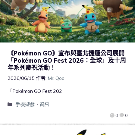
《Pokémon GO》宣布與臺北捷運公司展開
「Pokémon GO Fest 2026：全球」及十周
年系列慶祝活動！
2026/06/15
作者:
Mr. Qoo
「Pokémon GO Fest 202
手機遊戲
、
資訊
0
0