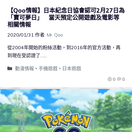
【Qoo情報】日本紀念日協會認可2月27日為
「寶可夢日」 當天預定公開遊戲及電影等
相關情報
2020/01/31
作者:
Mr. Qoo
從2004年開始的粉絲活動，到2016年的官方活動，再
到現在受認證了……
動漫情報
、
手機遊戲
、
日本遊戲
0
0