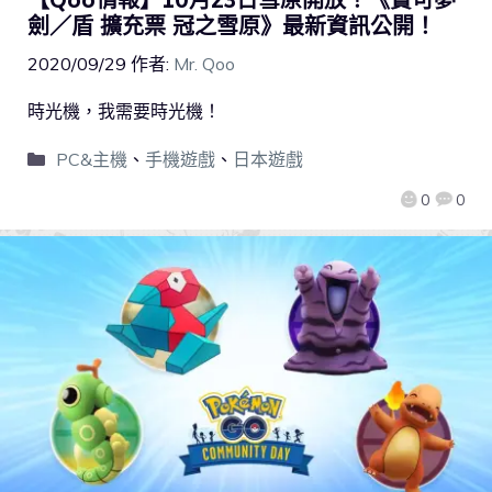
劍／盾 擴充票 冠之雪原》最新資訊公開！
2020/09/29
作者:
Mr. Qoo
時光機，我需要時光機！
PC&主機
、
手機遊戲
、
日本遊戲
0
0