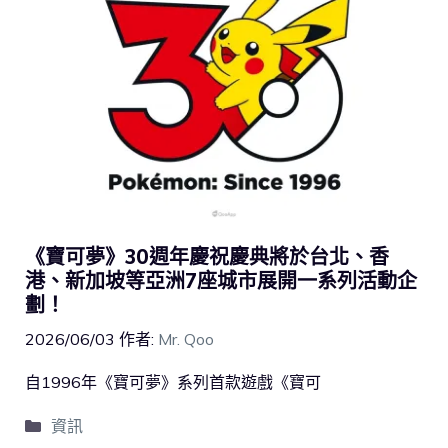
《寶可夢》30週年慶祝慶典將於台北、香
港、新加坡等亞洲7座城市展開一系列活動企
劃！
2026/06/03
作者:
Mr. Qoo
自1996年《寶可夢》系列首款遊戲《寶可
資訊