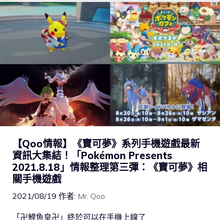
【Qoo情報】《寶可夢》系列手機遊戲最新
資訊大集結！「Pokémon Presents
2021.8.18」情報整理第三彈：《寶可夢》相
關手機遊戲
2021/08/19
作者:
Mr. Qoo
「卍鯉魚皇卍」終於可以在手機上線了