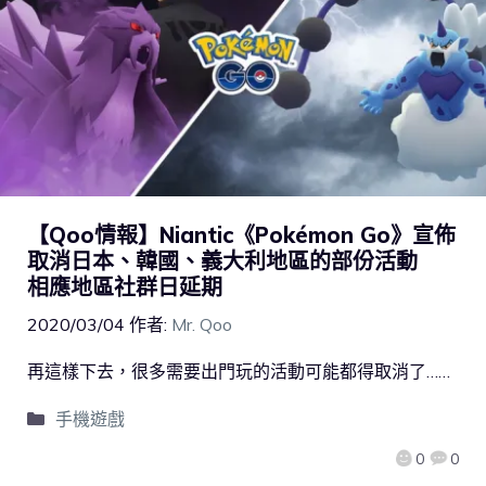
【Qoo情報】Niantic《Pokémon Go》宣佈
取消日本、韓國、義大利地區的部份活動
相應地區社群日延期
2020/03/04
作者:
Mr. Qoo
再這樣下去，很多需要出門玩的活動可能都得取消了……
手機遊戲
0
0