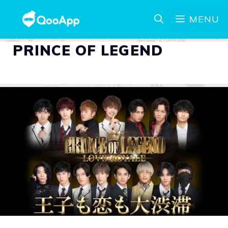
MENU
PRINCE OF LEGEND