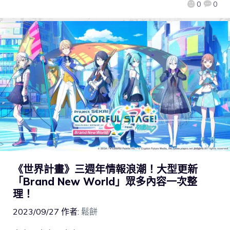
0
0
《世界計畫》三週年情報浪潮！大型更新
「Brand New World」眾多內容一次整
理！
2023/09/27
作者:
鬆餅