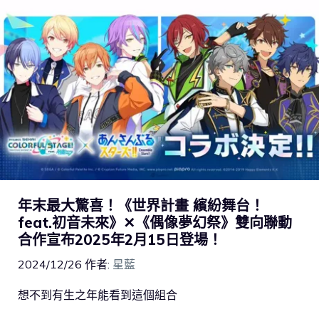
年末最大驚喜！《世界計畫 繽紛舞台！
feat.初音未來》✕《偶像夢幻祭》雙向聯動
合作宣布2025年2月15日登場！
2024/12/26
作者:
星藍
想不到有生之年能看到這個組合