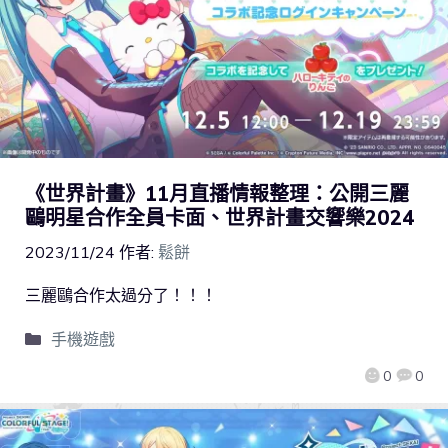
《世界計畫》11月直播情報整理：公開三麗
鷗明星合作全員卡面、世界計畫交響樂2024
2023/11/24
作者:
鬆餅
三麗鷗合作太過分了！！！
手機遊戲
0
0