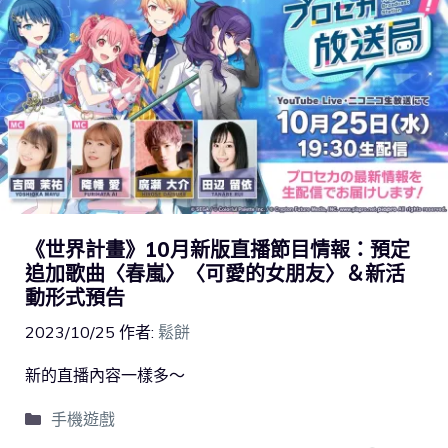
《世界計畫》10月新版直播節目情報：預定
追加歌曲〈春嵐〉〈可愛的女朋友〉＆新活
動形式預告
2023/10/25
作者:
鬆餅
新的直播內容一樣多～
手機遊戲