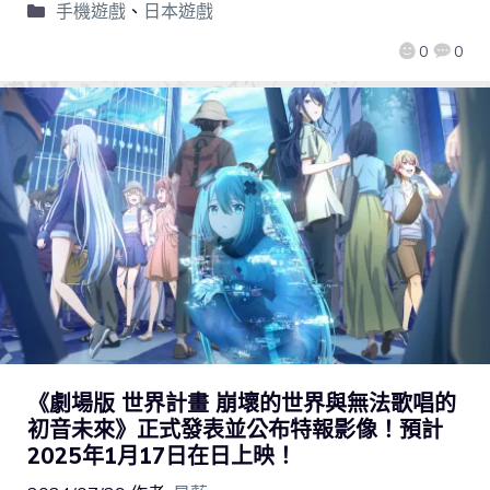
手機遊戲
、
日本遊戲
0
0
《劇場版 世界計畫 崩壞的世界與無法歌唱的
初音未來》正式發表並公布特報影像！預計
2025年1月17日在日上映！