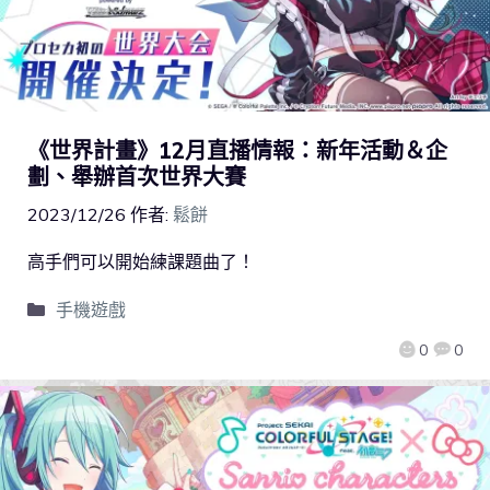
《世界計畫》12月直播情報：新年活動＆企
劃、舉辦首次世界大賽
2023/12/26
作者:
鬆餅
高手們可以開始練課題曲了！
手機遊戲
0
0