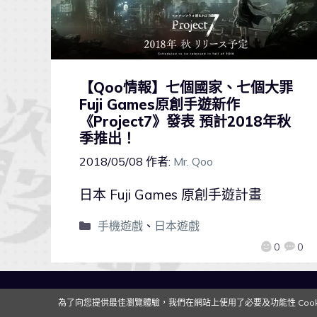
【Qoo情報】七個國家、七個大罪
Fuji Games原創手遊新作
《Project7》發表 預計2018年秋
季推出！
2018/05/08
作者:
Mr. Qoo
日本 Fuji Games 原創手遊計畫
手機遊戲
、
日本遊戲
0
0
為了向您提供最佳瀏覽體驗，我們在網站上使用了必要及功能性 Cooki