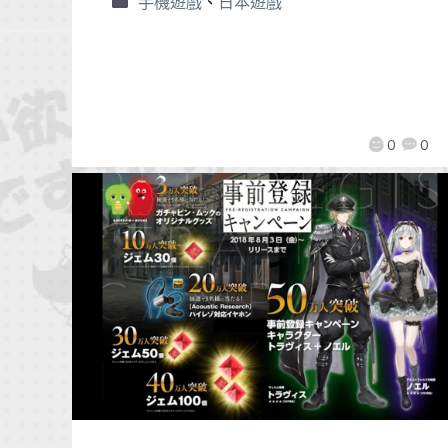
手機遊戲
、
日本遊戲
0
0