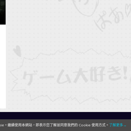
QooApp Limited © 2026
e。繼續使用本網站，即表示您了解並同意我們的 Cookie 使用方式。
了解更多→