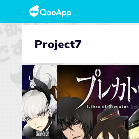
Project7