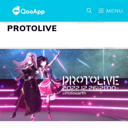
MENU
PROTOLIVE