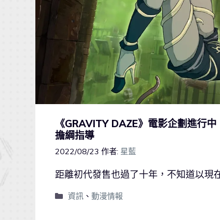
《GRAVITY DAZE》電影企劃進行中
擔綱指導
2022/08/23
作者:
星藍
距離初代發售也過了十年，不知道以現
資訊
、
動漫情報