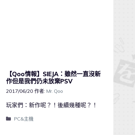
【Qoo情報】SIEJA：雖然一直沒新
作但是我們仍未放棄PSV
2017/06/20
作者:
Mr. Qoo
玩家們：新作呢？！後續幾種呢？！
PC&主機