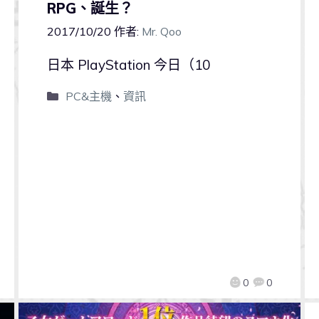
RPG、誕生？
2017/10/20
作者:
Mr. Qoo
日本 PlayStation 今日（10
PC&主機
、
資訊
0
0