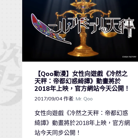
【Qoo動漫】女性向遊戲《冷然之
天秤：帝都幻惑綺譚》動畫將於
2018年上映，官方網站今天公開！
2017/09/04
作者:
Mr. Qoo
女性向遊戲《冷然之天秤：帝都幻惑
綺譚》動畫將於2018年上映，官方網
站今天同步公開！