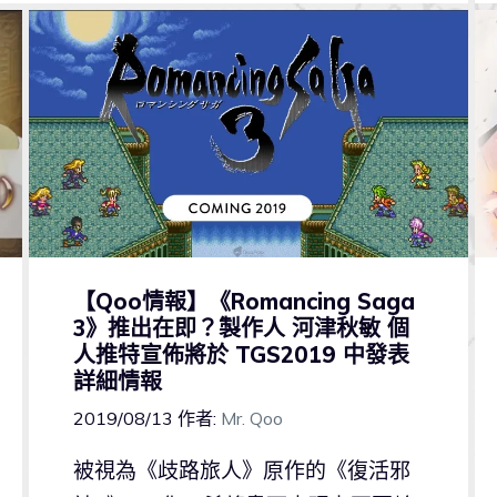
【Qoo情報】《Romancing Saga
3》推出在即？製作人 河津秋敏 個
人推特宣佈將於 TGS2019 中發表
詳細情報
2019/08/13
作者:
Mr. Qoo
被視為《歧路旅人》原作的《復活邪