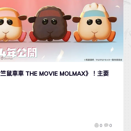
天竺鼠車車 THE MOVIE MOLMAX》！主要
0
0