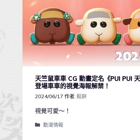
天竺鼠車車 CG 動畫定名《PUI PUI 
登場車車的視覺海報解禁！
2024/06/17
作者:
鬆餅
視覺可愛～！
動漫情報