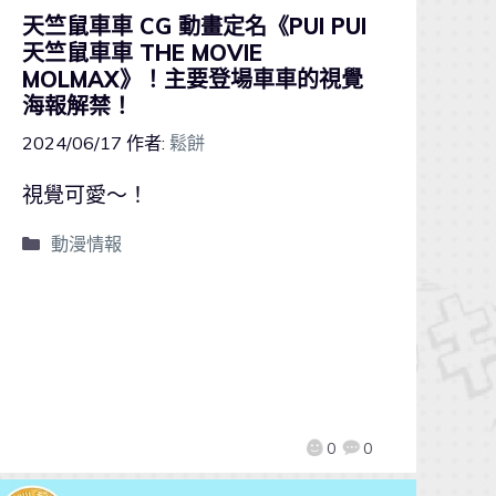
天竺鼠車車 CG 動畫定名《PUI PUI
天竺鼠車車 THE MOVIE
MOLMAX》！主要登場車車的視覺
海報解禁！
2024/06/17
作者:
鬆餅
視覺可愛～！
動漫情報
0
0