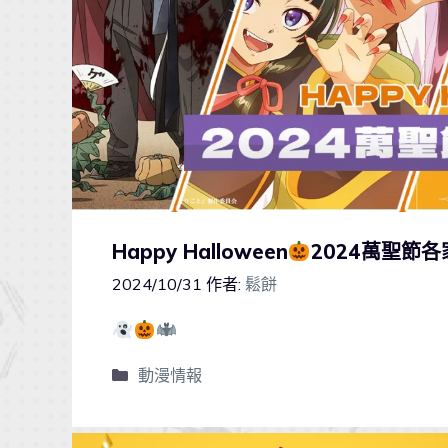
Happy Halloween
2024萬聖節
2024/10/31
作者:
鬆餅
動漫情報