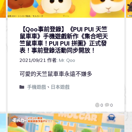
【Qoo事前登錄】《PUI PUI 天竺
鼠車車》手機遊戲新作《集合吧天
竺鼠車車！PUI PUI 拼圖》正式發
表！事前登錄活動同步開放！
2021/09/21
作者:
Mr. Qoo
可愛的天竺鼠車車永遠不嫌多
手機遊戲
、
日本遊戲
0
0