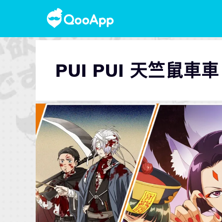
PUI PUI 天竺鼠車車