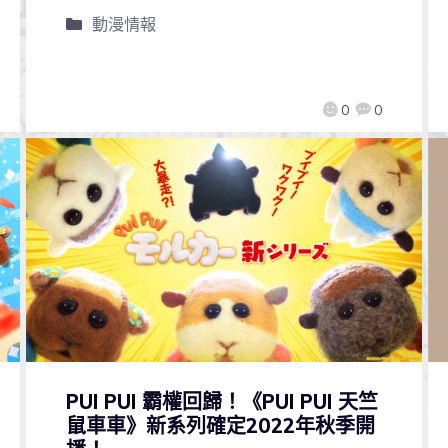
動漫情報
0
0
PUI PUI 霸權回歸！《PUI PUI 天竺
鼠車車》新系列確定2022年秋季開