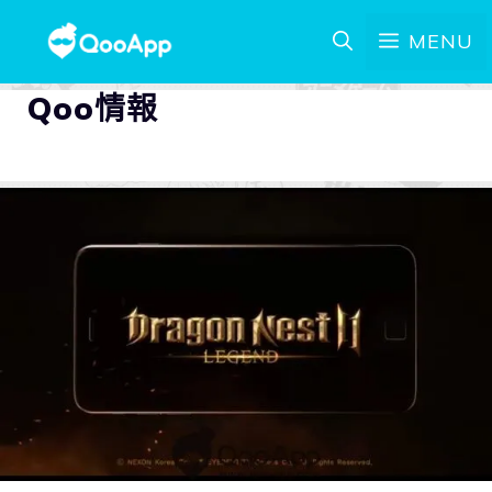
MENU
Qoo情報