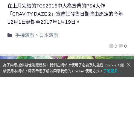
在上月完結的TGS2016中大為宣傳的PS4大作
「GRAVITY DAZE 2」宣佈其發售日期將由原定的今年
12月1日延期至2017年1月19日。
手機遊戲
、
日本遊戲
0
0
為了向您提供最佳瀏覽體驗，我們在網站上使用了必要及功能性 Cookie。繼
續使用本網站，即表示您了解並同意我們的 Cookie 使用方式。
了解更多→