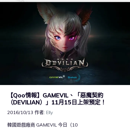
【Qoo情報】GAMEVIL、「惡魔契約
（DEVILIAN）」11月15日上架預定！
2016/10/13
作者:
Elly
韓國遊戲廠商 GAMEVIL 今日（10