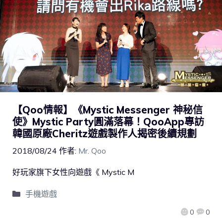
【Qoo情報】《Mystic Messenger 神秘信
使》Mystic Party圓滿落幕！QooApp專訪
韓國原廠Cheritz遊戲製作人揭密後續規劃
2018/08/24
作者:
Mr. Qoo
好玩家旗下女性向遊戲《 Mystic M
手機遊戲
0
0