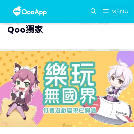
MENU
Qoo獨家