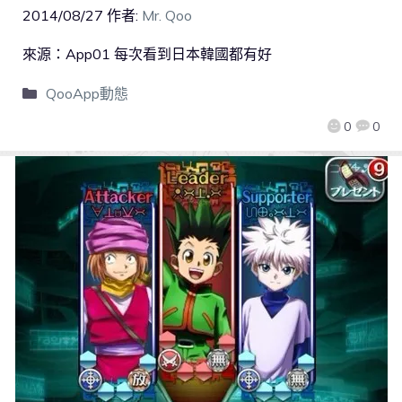
2014/08/27
作者:
Mr. Qoo
來源：App01 每次看到日本韓國都有好
QooApp動態
0
0