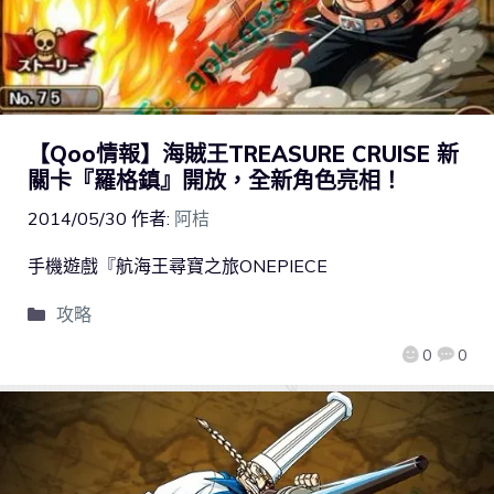
【Qoo情報】海賊王TREASURE CRUISE 新
關卡『羅格鎮』開放，全新角色亮相！
2014/05/30
作者:
阿桔
手機遊戲『航海王尋寶之旅ONEPIECE
攻略
0
0