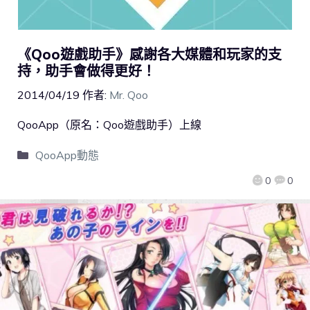
《Qoo遊戲助手》感謝各大媒體和玩家的支
持，助手會做得更好！
2014/04/19
作者:
Mr. Qoo
QooApp（原名：Qoo遊戲助手）上線
QooApp動態
0
0