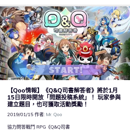
【Qoo情報】《Q&Q司書解答者》將於1月
15日限時開放「問題投稿系統」！ 玩家參與
建立題目，也可獲取活動獎勵！
2019/01/15
作者:
Mr. Qoo
協力問答戰鬥 RPG《Q&Q司書