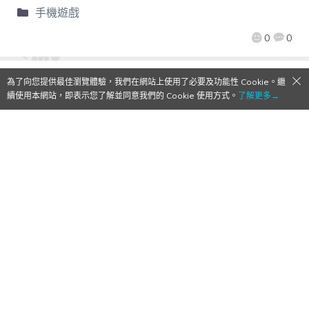
手機遊戲
0
0
為了向您提供最佳瀏覽體驗，我們在網站上使用了必要及功能性 Cookie。繼
續使用本網站，即表示您了解並同意我們的 Cookie 使用方式。
了解更多→