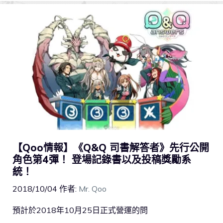
【Qoo情報】《Q&Q 司書解答者》先行公開
角色第4彈！ 登場記錄書以及投稿獎勵系
統！
2018/10/04
作者:
Mr. Qoo
預計於2018年10月25日正式營運的問