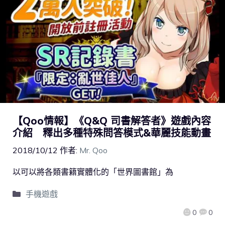
【Qoo情報】《Q&Q 司書解答者》遊戲內容
介紹 釋出多種特殊問答模式&華麗技能動畫
2018/10/12
作者:
Mr. Qoo
以可以將各類書籍實體化的「世界圖書館」為
手機遊戲
0
0