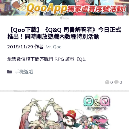
【Qoo下載】《Q&Q 司書解答者》今日正式
推出！同時開放遊戲內數種特別活動
2018/11/29
作者:
Mr. Qoo
聚樂數位旗下問答戰鬥 RPG 遊戲《Q&
手機遊戲
0
0