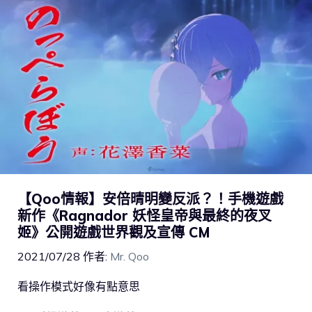
【Qoo情報】安倍晴明變反派？！手機遊戲
新作《Ragnador 妖怪皇帝與最終的夜叉
姬》公開遊戲世界觀及宣傳 CM
2021/07/28
作者:
Mr. Qoo
看操作模式好像有點意思