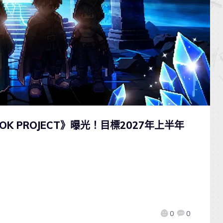
K PROJECT》曝光！目標2027年上半年
0
0