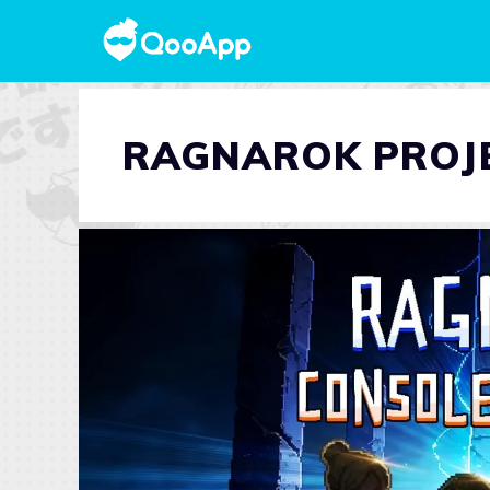
RAGNAROK PROJ