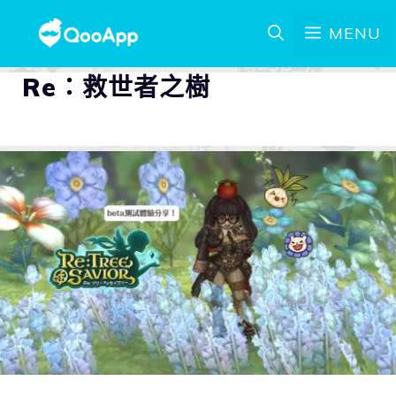
MENU
Re：救世者之樹