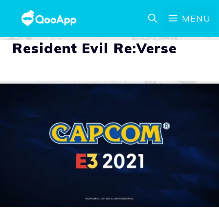
MENU
Resident Evil Re:Verse