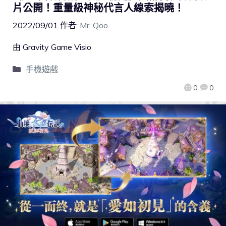
片公開！重量級神秘代言人線索揭曉！
2022/09/01
作者:
Mr. Qoo
由 Gravity Game Visio
手機遊戲
0
0