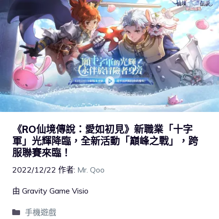
《RO仙境傳說：愛如初見》新職業「十字
軍」光輝降臨，全新活動「巔峰之戰」，跨
服聯賽來臨！
2022/12/22
作者:
Mr. Qoo
由 Gravity Game Visio
手機遊戲