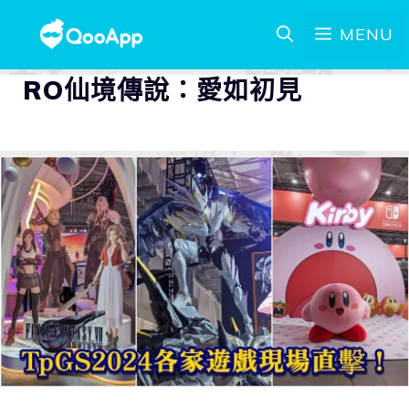
MENU
RO仙境傳說：愛如初見