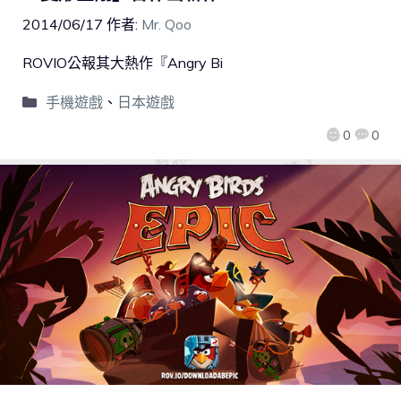
2014/06/17
作者:
Mr. Qoo
ROVIO公報其大熱作『Angry Bi
手機遊戲
、
日本遊戲
0
0