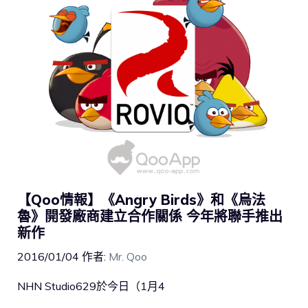
【Qoo情報】《Angry Birds》和《烏法
魯》開發廠商建立合作關係 今年將聯手推出
新作
2016/01/04
作者:
Mr. Qoo
NHN Studio629於今日（1月4