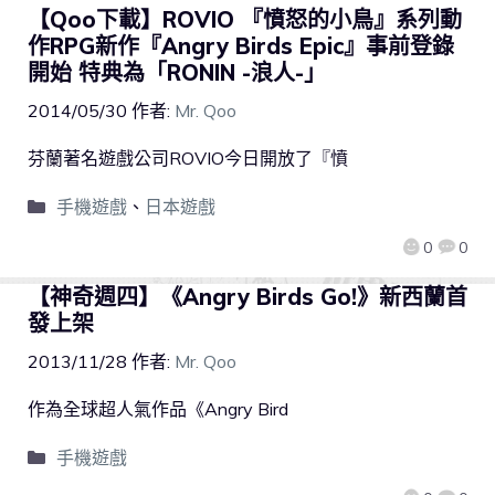
【Qoo下載】ROVIO 『憤怒的小鳥』系列動
作RPG新作『Angry Birds Epic』事前登錄
開始 特典為「RONIN -浪人-」
2014/05/30
作者:
Mr. Qoo
芬蘭著名遊戲公司ROVIO今日開放了『憤
手機遊戲
、
日本遊戲
0
0
【神奇週四】《Angry Birds Go!》新西蘭首
發上架
2013/11/28
作者:
Mr. Qoo
作為全球超人氣作品《Angry Bird
手機遊戲