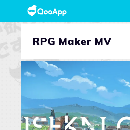
RPG Maker MV