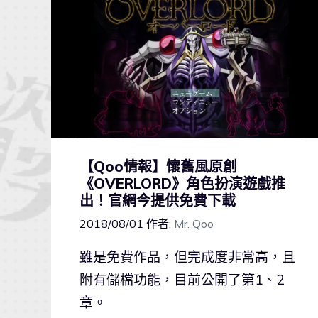
【Qoo情報】懷舊風原創
《OVERLORD》角色扮演遊戲推
出！官網今提供免費下載
2018/08/01
作者:
Mr. Qoo
雖是免費作品，但完成度非常高，且
附有儲檔功能，目前公開了第1、2
章。