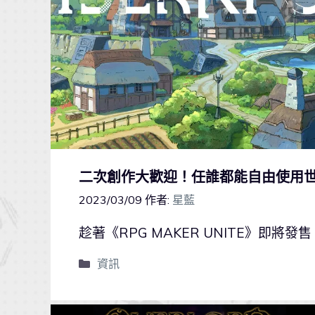
二次創作大歡迎！任誰都能自由使用世界觀
2023/03/09
作者:
星藍
趁著《RPG MAKER UNITE》即
資訊