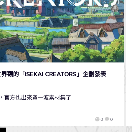
的「ISEKAI CREATORS」企劃發表
將發售，官方也出來賣一波素材集了
0
0