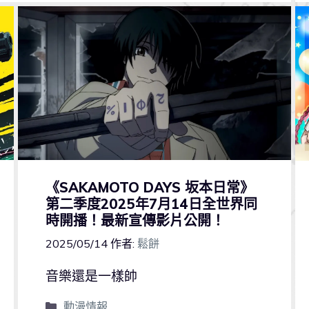
《SAKAMOTO DAYS 坂本日常》
第二季度2025年7月14日全世界同
時開播！最新宣傳影片公開！
2025/05/14
作者:
鬆餅
音樂還是一樣帥
動漫情報