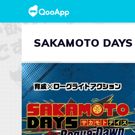
SAKAMOTO DAY