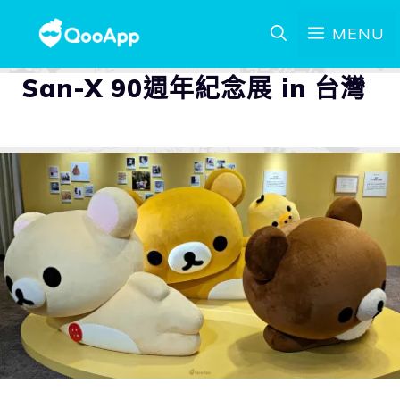
MENU
San-X 90週年紀念展 in 台灣