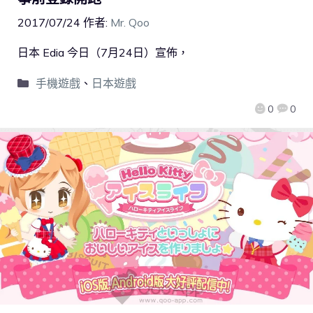
2017/07/24
作者:
Mr. Qoo
日本 Edia 今日（7月24日）宣佈，
手機遊戲
、
日本遊戲
0
0