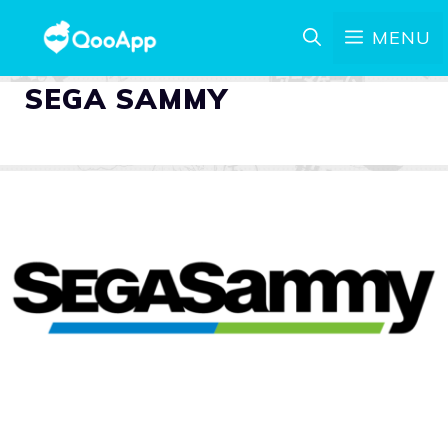
MENU
SEGA SAMMY