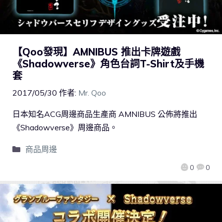
【Qoo發現】AMNIBUS 推出卡牌遊戲
《Shadowverse》角色台詞T-Shirt及手機
套
2017/05/30
作者:
Mr. Qoo
日本知名ACG周邊商品生產商 AMNIBUS 公佈將推出
《Shadowverse》周邊商品。
商品周邊
0
0