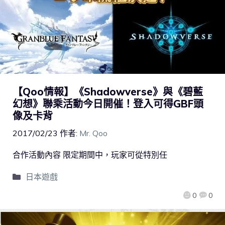
【Qoo情報】《Shadowverse》與《碧藍
幻想》聯乘活動今日開催！登入可得GBF頭
像及卡背
2017/02/23
作者:
Mr. Qoo
合作活動內容 限定期間中，玩家可從特別任
日本遊戲
0
0