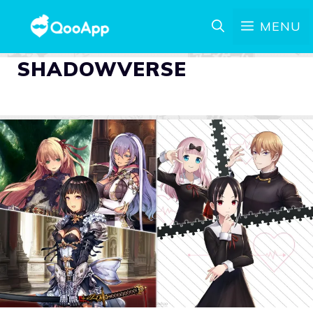
MENU
SHADOWVERSE