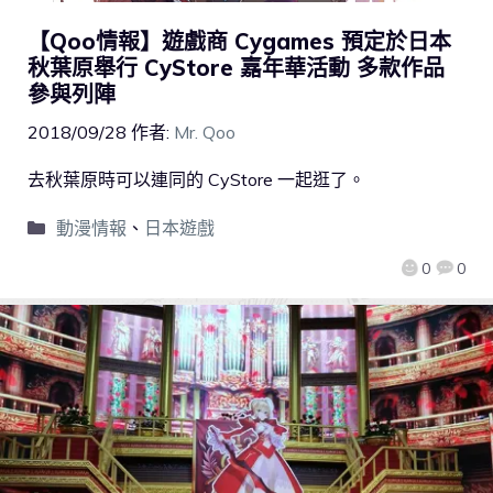
【Qoo情報】遊戲商 Cygames 預定於日本
秋葉原舉行 CyStore 嘉年華活動 多款作品
參與列陣
2018/09/28
作者:
Mr. Qoo
去秋葉原時可以連同的 CyStore 一起逛了。
動漫情報
、
日本遊戲
0
0