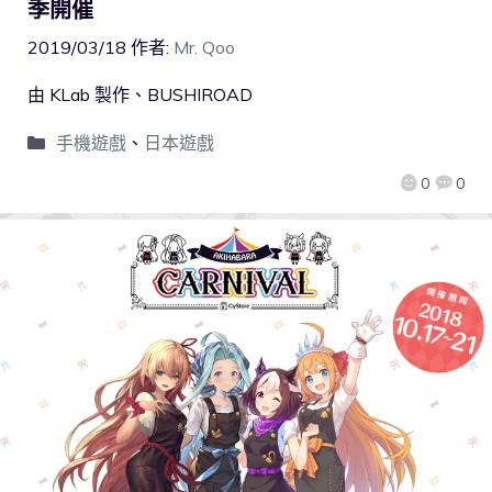
季開催
2019/03/18
作者:
Mr. Qoo
由 KLab 製作、BUSHIROAD
手機遊戲
、
日本遊戲
0
0