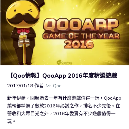
【Qoo情報】QooApp 2016年度精選遊戲
2017/01/18
作者:
Mr. Qoo
新年伊始，回顧過去一年有什麼遊戲值得一玩，QooApp
編輯部精選了數款2016年必試之作，排名不少先後。在
營收和大眾目光之外，2016年委實有不少遊戲值得一
玩。