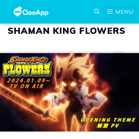
MENU
SHAMAN KING FLOWERS