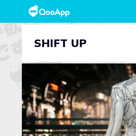
SHIFT UP