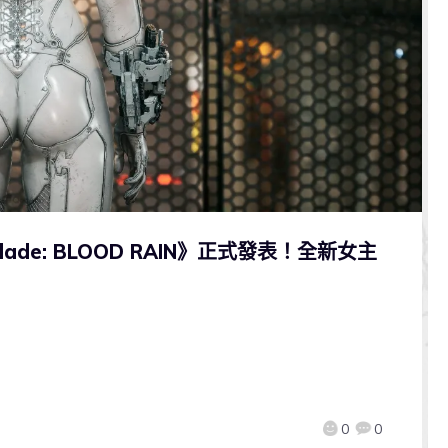
Blade: BLOOD RAIN》正式發表！全新女主
0
0