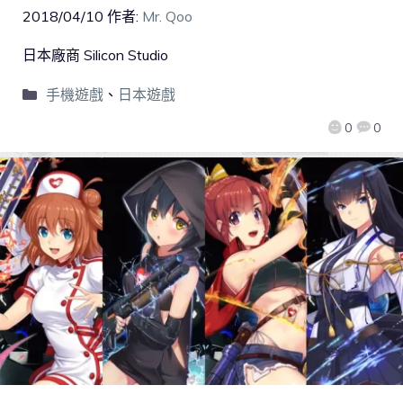
2018/04/10
作者:
Mr. Qoo
日本廠商 Silicon Studio
手機遊戲
、
日本遊戲
0
0