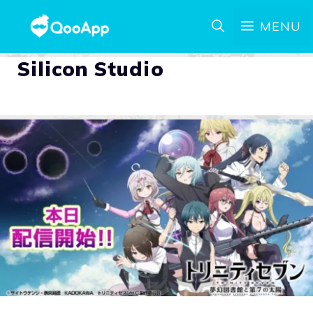
MENU
Silicon Studio