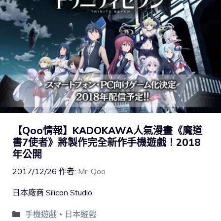
【Qoo情報】KADOKAWA人氣漫畫《魔道
書7使者》將製作完全新作手機遊戲！2018
年公開
2017/12/26
作者:
Mr. Qoo
日本廠商 Silicon Studio
手機遊戲
、
日本遊戲