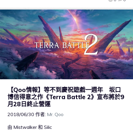
【Qoo情報】等不到慶祝遊戲一週年 坂口
博信得意之作《Terra Battle 2》宣布將於9
月28日終止營運
2018/06/30
作者:
Mr. Qoo
由 Mistwalker 和 Silic