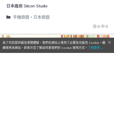
日本廠商 Silicon Studio
手機遊戲
、
日本遊戲
0
0
為了向您提供最佳瀏覽體驗，我們在網站上使用了必要及功能性 Cookie。繼
續使用本網站，即表示您了解並同意我們的 Cookie 使用方式。
了解更多→
【Qoo情報】藝術家題材女性向手遊