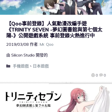
【Qoo事前登錄】人氣動漫改編手遊
《TRINITY SEVEN -夢幻圖書館與第七個太
陽-》公開遊戲系統 事前登錄火熱進行中
2019/03/08
作者:
Mr. Qoo
由 Silicon Studio 開發的
手機遊戲
、
日本遊戲
0
0