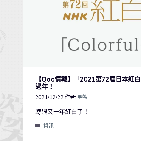
【Qoo情報】「2021第72屆日本
過年！
2021/12/22
作者:
星藍
轉眼又一年紅白了！
資訊