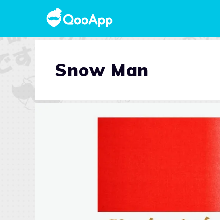
Snow Man