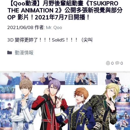
【Qoo動漫】月野後輩組動畫《TSUKIPRO
THE ANIMATION 2》公開多張新視覺與部分
OP 影片！2021年7月7日開播！
2021/06/08
作者:
Mr. Qoo
3D 變得更帥了！！！SolidS！！！（尖叫
動漫情報
0
0