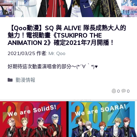
【Qoo動漫】SQ 與 ALIVE 隊長成熟大人的
魅力！電視動畫《TSUKIPRO THE
ANIMATION 2》確定2021年7月開播！
2021/03/25
作者:
Mr. Qoo
好期待這次動畫演唱會的部分～(*´∀｀*)♥
動漫情報
0
0