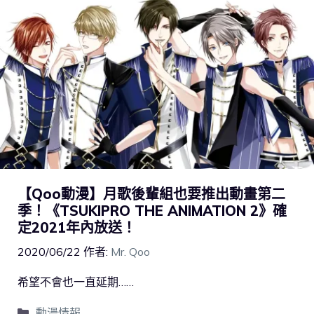
【Qoo動漫】月歌後輩組也要推出動畫第二
季！《TSUKIPRO THE ANIMATION 2》確
定2021年內放送！
2020/06/22
作者:
Mr. Qoo
希望不會也一直延期……
動漫情報