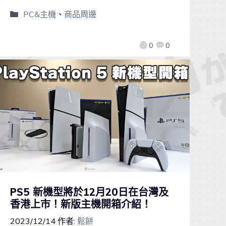
PC&主機
、
商品周邊
0
0
PS5 新機型將於12月20日在台灣及
香港上市！新版主機開箱介紹！
2023/12/14
作者:
鬆餅