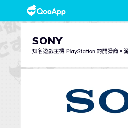
SONY
知名遊戲主機 PlayStation 