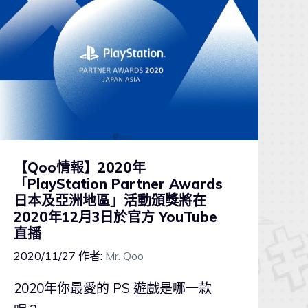
【Qoo情報】2020年
「PlayStation Partner Awards
日本及亞洲地區」活動頒獎將在
2020年12月3日於官方 YouTube
直播
2020/11/27
作者:
Mr. Qoo
2020年你最愛的 PS 遊戲是哪一款