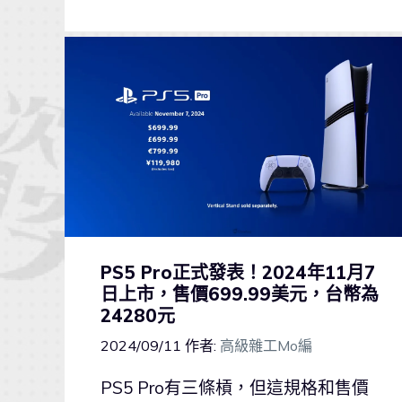
PS5 Pro正式發表！2024年11月7
日上市，售價699.99美元，台幣為
24280元
2024/09/11
作者:
高級雜工Mo編
PS5 Pro有三條槓，但這規格和售價