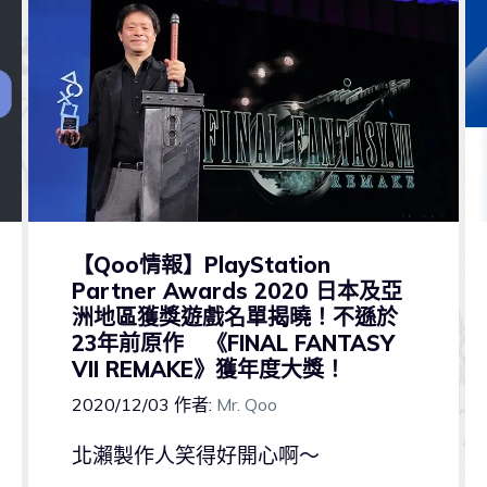
【Qoo情報】PlayStation
Partner Awards 2020 日本及亞
洲地區獲獎遊戲名單揭曉！不遜於
23年前原作 《FINAL FANTASY
VII REMAKE》獲年度大獎！
2020/12/03
作者:
Mr. Qoo
北瀨製作人笑得好開心啊～