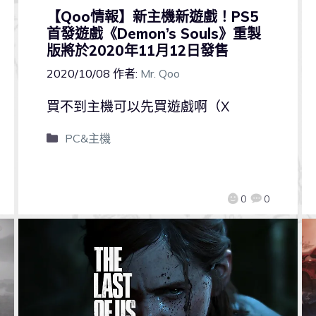
【Qoo情報】新主機新遊戲！PS5
首發遊戲《Demon’s Souls》重製
版將於2020年11月12日發售
2020/10/08
作者:
Mr. Qoo
買不到主機可以先買遊戲啊（X
PC&主機
0
0