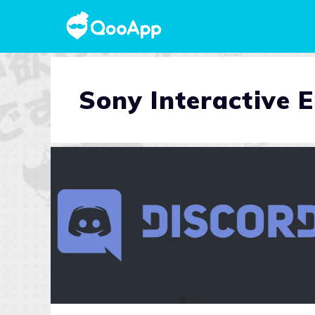
Sony Interactive 