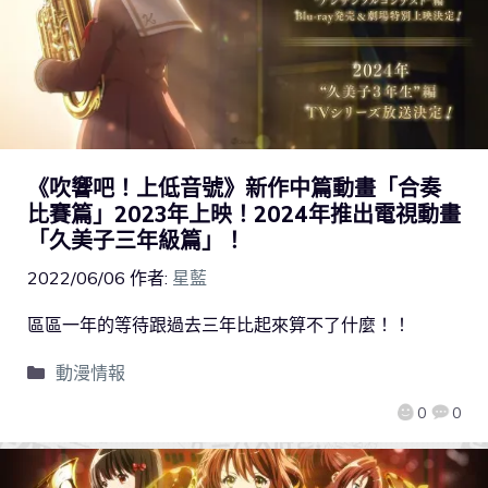
《吹響吧！上低音號》新作中篇動畫「合奏
比賽篇」2023年上映！2024年推出電視動畫
「久美子三年級篇」！
2022/06/06
作者:
星藍
區區一年的等待跟過去三年比起來算不了什麼！！
動漫情報
0
0