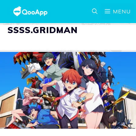
MENU
SSSS.GRIDMAN