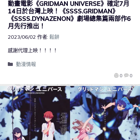
動畫電影《GRIDMAN UNIVERSE》確定7月
14日於台灣上映！《SSSS.GRIDMAN》
《SSSS.DYNAZENON》劇場總集篇兩部作6
月先行推出！
2023/06/02
作者:
鬆餅
感謝代理上映！！！！
動漫情報
0
0