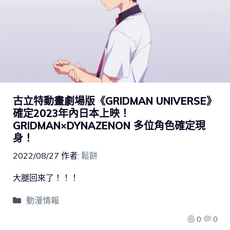
古立特動畫劇場版《GRIDMAN UNIVERSE》
確定2023年內日本上映！
GRIDMAN×DYNAZENON 多位角色確定現
身！
2022/08/27
作者:
鬆餅
大腿回來了！！！
動漫情報
0
0