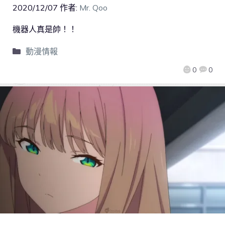
2020/12/07
作者:
Mr. Qoo
機器人真是帥！！
動漫情報
0
0