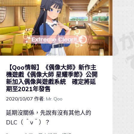
【Qoo情報】《偶像大師》新作主
機遊戲《偶像大師 星耀季節》公開
新加入偶像與遊戲系統 確定將延
期至2021年發售
2020/10/07
作者:
Mr. Qoo
延期沒關係，先說有沒有其他人的
DLC（ ＾ν＾）？