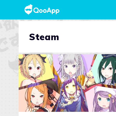
Steam