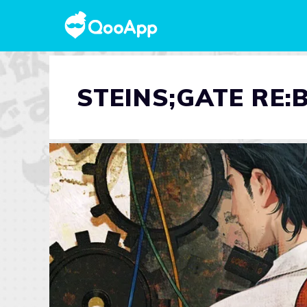
STEINS;GATE RE: