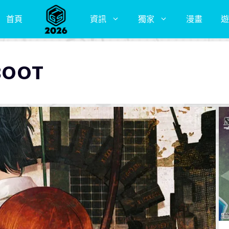
首頁
資訊
獨家
漫畫
遊
BOOT