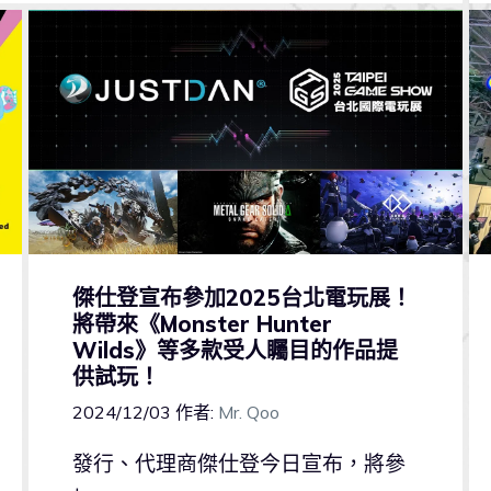
傑仕登宣布參加2025台北電玩展！
將帶來《Monster Hunter
Wilds》等多款受人矚目的作品提
供試玩！
2024/12/03
作者:
Mr. Qoo
發行、代理商傑仕登今日宣布，將參