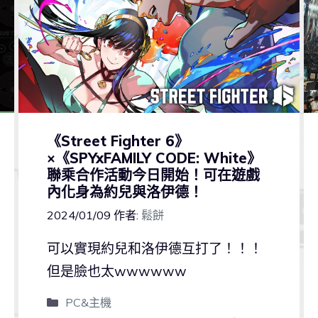
《Street Fighter 6》
×《SPYxFAMILY CODE: White》
聯乘合作活動今日開始！可在遊戲
內化身為約兒與洛伊德！
2024/01/09
作者:
鬆餅
可以實現約兒和洛伊德互打了！！！
但是臉也太wwwwww
PC&主機