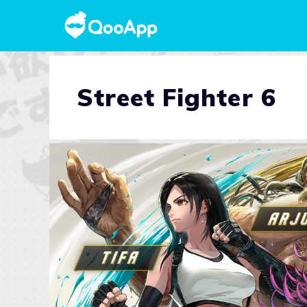
Street Fighter 6