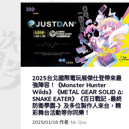
2025台北國際電玩展傑仕登帶來最
強陣容！《Monster Hunter
Wilds》《METAL GEAR SOLID Δ:
SNAKE EATER》《百日戰記 -最終
防衛學園-》及多位製作人來台，精
彩舞台活動等你同樂！
2025/01/16
作者:
Mr. Qoo