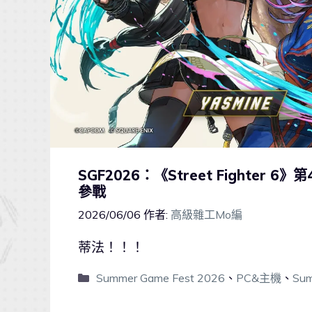
SGF2026：《Street Fighter 
參戰
2026/06/06
作者:
高級雜工Mo編
蒂法！！！
Summer Game Fest 2026
、
PC&主機
、
Sum