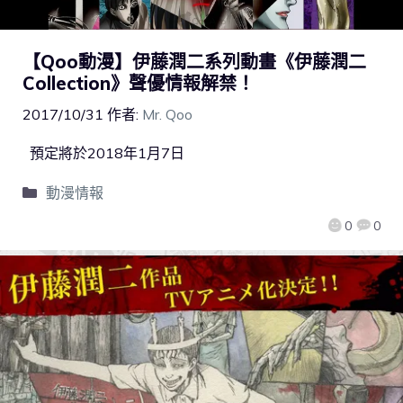
【Qoo動漫】伊藤潤二系列動畫《伊藤潤二
Collection》聲優情報解禁！
2017/10/31
作者:
Mr. Qoo
預定將於2018年1月7日
動漫情報
0
0