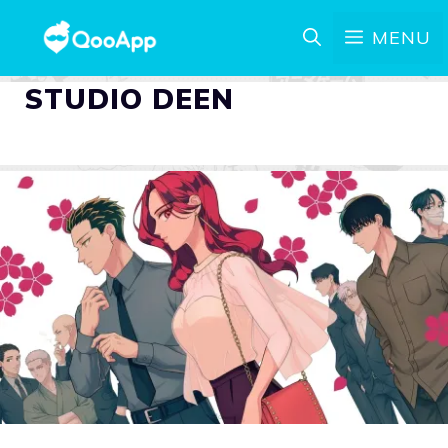
MENU
STUDIO DEEN