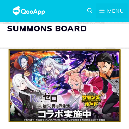
MENU
SUMMONS BOARD