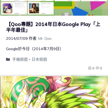
【Qoo專題】2014年日本Google Play「上
半年最佳」
2014/07/09
作者:
Mr. Qoo
Google於今日（2014年7月9日）
手機遊戲
、
日本遊戲
0
0