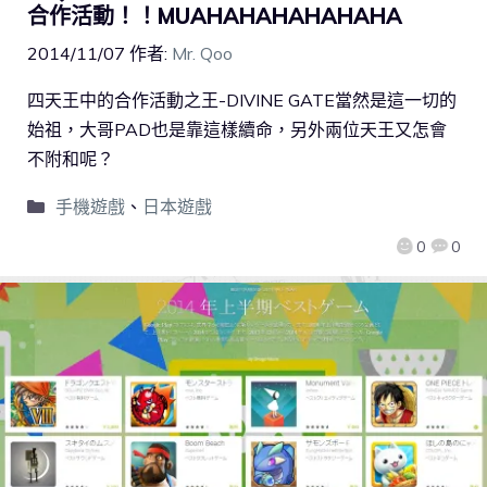
合作活動！！MUAHAHAHAHAHAHA
2014/11/07
作者:
Mr. Qoo
四天王中的合作活動之王-DIVINE GATE當然是這一切的
始祖，大哥PAD也是靠這樣續命，另外兩位天王又怎會
不附和呢？
手機遊戲
、
日本遊戲
0
0