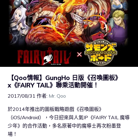
【Qoo情報】GungHo 日版《召喚圖板》
x《FAIRY TAIL》聯乘活動開催！
2017/08/31
作者:
Mr. Qoo
於2014年推出的圖板戰略遊戲《召喚圖板》
（iOS/Android），今日迎來與人氣IP《FAIRY TAIL 魔導
少年》的合作活動，多名原著中的魔導士再次粉墨登
場！