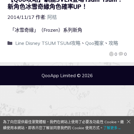
新角色冰雪奇緣角色確率UP！
2014/11/17
作者:
阿桔
「冰雪奇緣」（Frozen）系列新角
Line Disney TSUM TSUM攻略
、
Qoo獨家
、
攻略
0
0
QooApp Limited © 2026
為了向您提供最佳瀏覽體驗，我們在網站上使用了必要及功能性 Cookie。繼
續使用本網站，即表示您了解並同意我們的 Cookie 使用方式。
了解更多→