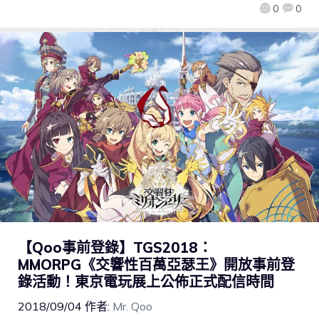
0
0
【Qoo事前登錄】TGS2018：
MMORPG《交響性百萬亞瑟王》開放事前登
錄活動！東京電玩展上公佈正式配信時間
2018/09/04
作者:
Mr. Qoo