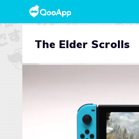
The Elder Scrolls