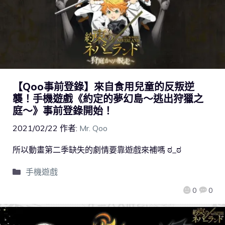
【Qoo事前登錄】來自食用兒童的反叛逆
襲！手機遊戲《約定的夢幻島～逃出狩獵之
庭～》事前登錄開始！
2021/02/22
作者:
Mr. Qoo
所以動畫第二季缺失的劇情要靠遊戲來補嗎 ಠ_ಠ
手機遊戲
0
0