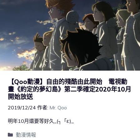
【Qoo動漫】自由的殘酷由此開始 電視動
畫《約定的夢幻島》第二季確定2020年10月
開始放送
2019/12/24
作者:
Mr. Qoo
明年10月還要等好久_(┐「ε:)_
動漫情報