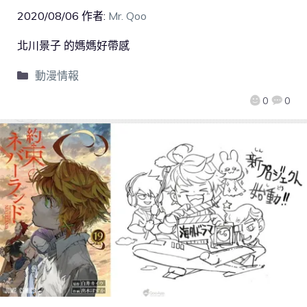
2020/08/06
作者:
Mr. Qoo
北川景子 的媽媽好帶感
動漫情報
0
0