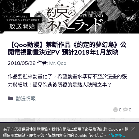
【Qoo動漫】禁斷作品《約定的夢幻島》公
開電視動畫決定PV 預計2019年1月放映
2018/05/28
作者:
Mr. Qoo
作品要迎來動畫化了，希望動畫水準有不亞於漫畫的張
力與細膩！孤兒院背後隱藏的是駭人聽聞之事？
動漫情報
0
0
為了向您提供最佳瀏覽體驗，我們在網站上使用了必要及功能性 Cookie。繼
QooApp Limited © 2026
續使用本網站，即表示您了解並同意我們的 Cookie 使用方式。
了解更多→